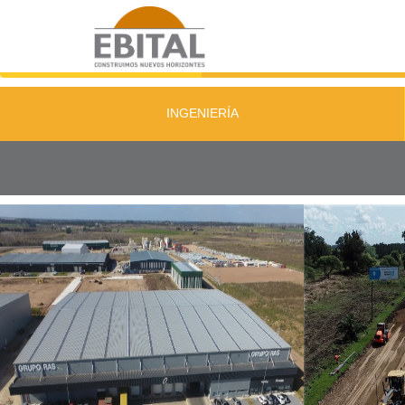
INGENIERÍA