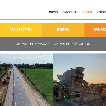
INICIO
EMPRESA
OBRAS
NOTIC
ARQUITECTURA
ENERGÍA
URBANIZ
|
OBRAS TERMINADAS
OBRAS EN EJECUCIÓN