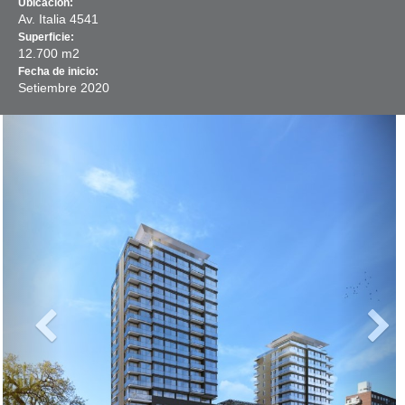
Ubicación:
Av. Italia 4541
Superficie:
12.700 m2
Fecha de inicio:
Setiembre
2020
Previous
Next