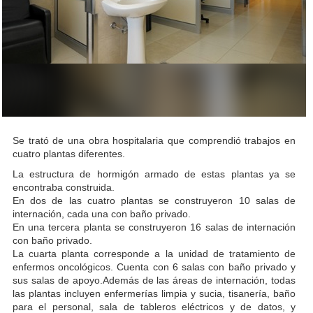
Se trató de una obra hospitalaria que comprendió trabajos en
cuatro plantas diferentes.
La estructura de hormigón armado de estas plantas ya se
encontraba construida.
En dos de las cuatro plantas se construyeron 10 salas de
internación, cada una con baño privado.
En una tercera planta se construyeron 16 salas de internación
con baño privado.
La cuarta planta corresponde a la unidad de tratamiento de
enfermos oncológicos. Cuenta con 6 salas con baño privado y
sus salas de apoyo.Además de las áreas de internación, todas
las plantas incluyen enfermerías limpia y sucia, tisanería, baño
para el personal, sala de tableros eléctricos y de datos, y