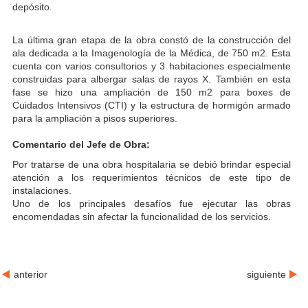
depósito.
La última gran etapa de la obra constó de la construcción del
ala dedicada a la Imagenología de la Médica, de 750 m2. Esta
cuenta con varios consultorios y 3 habitaciones especialmente
construidas para albergar salas de rayos X. También en esta
fase se hizo una ampliación de 150 m2 para boxes de
Cuidados Intensivos (CTI) y la estructura de hormigón armado
para la ampliación a pisos superiores.
Comentario del Jefe de Obra:
Por tratarse de una obra hospitalaria se debió brindar especial
atención a los requerimientos técnicos de este tipo de
instalaciones.
Uno de los principales desafíos fue ejecutar las obras
encomendadas sin afectar la funcionalidad de los servicios.
anterior
siguiente