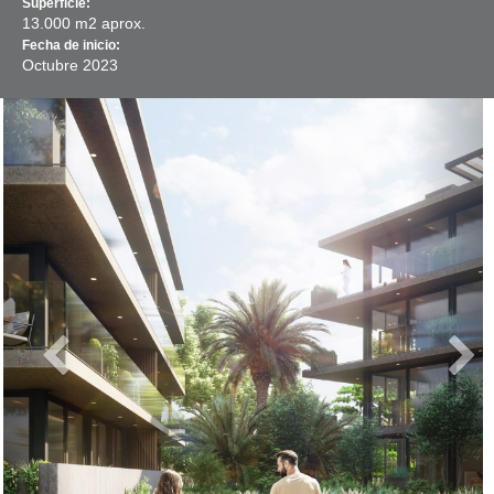
Superficie:
13.000 m2 aprox.
Fecha de inicio:
Octubre
2023
Previous
Next