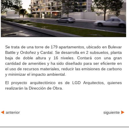
Se trata de una torre de 179 apartamentos, ubicado en Bulevar
Battle y Ordoñez y Cardal. Se desarrolla en 2 subsuelos, planta
baja de doble altura y 16 niveles. Contará con una gran
cantidad de amenities y ha sido diseñado para ser eficiente en
el uso de recursos materiales, reducir las emisiones de carbono
y minimizar el impacto ambiental.
El proyecto arquitectónico es de LGD Arquitectos, quienes
realizarán la Dirección de Obra.
anterior
siguiente