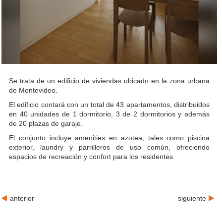
Se trata de un edificio de viviendas ubicado en la zona urbana
de Montevideo.
El edificio contará con un total de 43 apartamentos, distribuidos
en 40 unidades de 1 dormitorio, 3 de 2 dormitorios y además
de 20 plazas de garaje.
El conjunto incluye amenities en azotea, tales como piscina
exterior, laundry y parrilleros de uso común, ofreciendo
espacios de recreación y confort para los residentes.
anterior
siguiente