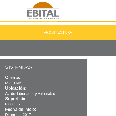
ARQUITECTURA
VIVIENDAS
Cliente:
MVOTMA
Ubicación:
Av. del Libertador y Valparaíso
Superficie:
6.000 m2
Fecha de inicio:
Diciembre
2017