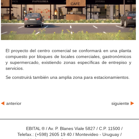
El proyecto del centro comercial se conformará en una planta
compuesto por bloques de locales comerciales, gastronómicos
y supermercado, existiendo zonas específicas de entrepiso y
servicios.
Se construirá también una amplia zona para estacionamientos.
anterior
siguiente
EBITAL ® / Av. P. Blanes Viale 5827 / C.P. 11500 /
Telefax.: (+598) 2605 19 40 / Montevideo - Uruguay /