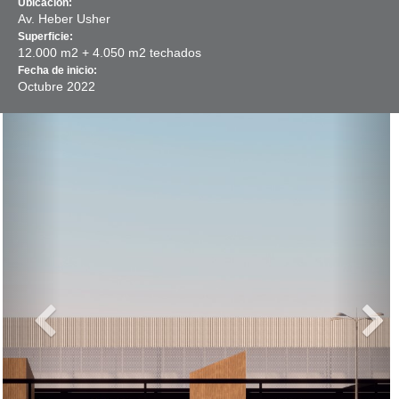
Ubicación:
Av. Heber Usher
Superficie:
12.000 m2 + 4.050 m2 techados
Fecha de inicio:
Octubre
2022
Previous
Next